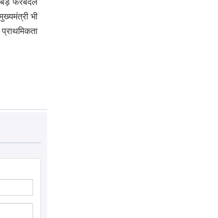
बड़े फेरबदल
ख्यमंत्री भी
ी प्राथमिकता