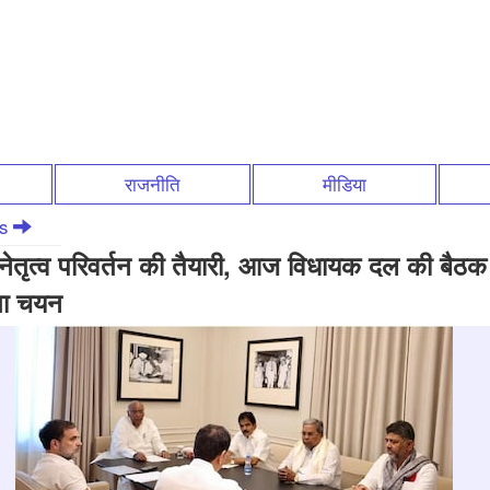
राजनीति
मीडिया
ws
ं नेतृत्व परिवर्तन की तैयारी, आज विधायक दल की बैठक 
गा चयन