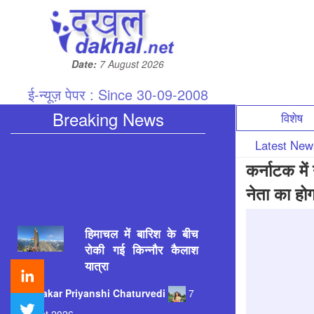
Date:
7 August 2026
ई-न्यूज़ पेपर : Since 30-09-2008
Breaking News
विशेष
Latest Ne
कर्नाटक मे
नेता का हो
हिमाचल में बारिश के बीच
रोकी गई किन्नौर कैलाश
यात्रा
Patrakar
Priyanshi Chaturvedi
7
August 2026