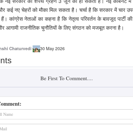
ताबिक नई सरकार का शपथ ग्रहण 3 जून को हो सकता है। नई कैबिनेट में 
और कई नए चेहरों को मौका मिल सकता है। चर्चा है कि सरकार में चार उपमु
ैं। कांग्रेस नेताओं का कहना है कि नेतृत्व परिवर्तन के बावजूद पार्टी क
र आगामी राजनीतिक चुनौतियों के लिए संगठन को मजबूत करना है।
nshi Chaturvedi
30 May 2026
nts
Be First To Comment....
Comment: