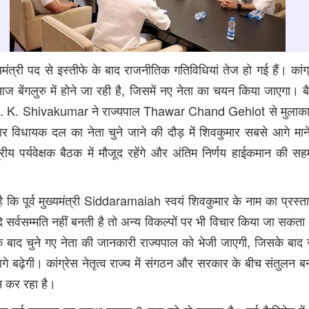
ख्यमंत्री पद से इस्तीफे के बाद राजनीतिक गतिविधियां तेज हो गई हैं। कां
 बेंगलुरु में होने जा रही है, जिसमें नए नेता का चयन किया जाएगा। 
. K. Shivakumar
ने राज्यपाल
Thawar Chand Gehlot
से मुलाका
सार विधायक दल का नेता चुने जाने की दौड़ में शिवकुमार सबसे आगे माने
ंद्रीय पर्यवेक्षक बैठक में मौजूद रहेंगे और अंतिम निर्णय हाईकमान की स
 कि पूर्व मुख्यमंत्री
Siddaramaiah
स्वयं शिवकुमार के नाम का प्रस्
दि सर्वसम्मति नहीं बनती है तो अन्य विकल्पों पर भी विचार किया जा सकत
 बाद चुने गए नेता की जानकारी राज्यपाल को भेजी जाएगी, जिसके बा
गे बढ़ेगी। कांग्रेस नेतृत्व राज्य में संगठन और सरकार के बीच संतुलन 
 कर रहा है।