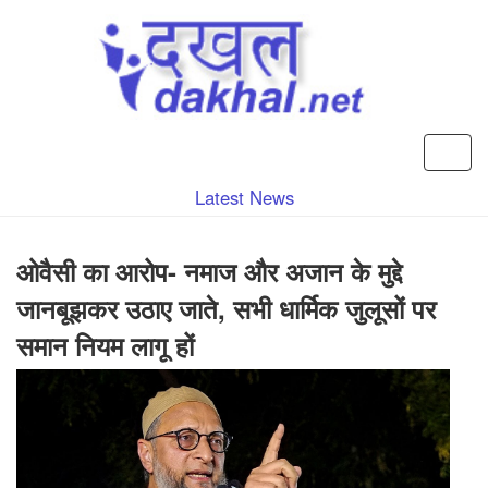
Latest News
ओवैसी का आरोप- नमाज और अजान के मुद्दे
जानबूझकर उठाए जाते, सभी धार्मिक जुलूसों पर
समान नियम लागू हों