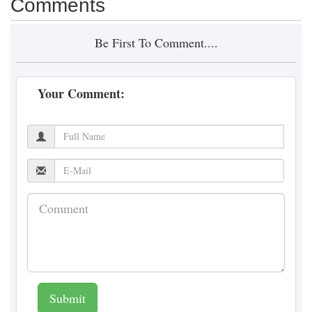
Comments
Be First To Comment....
Your Comment:
Submit