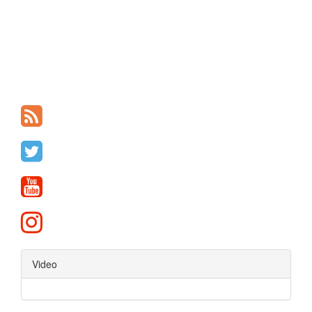
Video