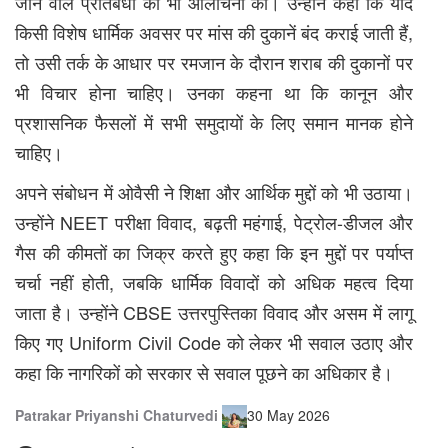
जाने वाले प्रतिबंधों की भी आलोचना की। उन्होंने कहा कि यदि
किसी विशेष धार्मिक अवसर पर मांस की दुकानें बंद कराई जाती हैं,
तो उसी तर्क के आधार पर रमजान के दौरान शराब की दुकानों पर
भी विचार होना चाहिए। उनका कहना था कि कानून और
प्रशासनिक फैसलों में सभी समुदायों के लिए समान मानक होने
चाहिए।
अपने संबोधन में ओवैसी ने शिक्षा और आर्थिक मुद्दों को भी उठाया।
उन्होंने NEET परीक्षा विवाद, बढ़ती महंगाई, पेट्रोल-डीजल और
गैस की कीमतों का जिक्र करते हुए कहा कि इन मुद्दों पर पर्याप्त
चर्चा नहीं होती, जबकि धार्मिक विवादों को अधिक महत्व दिया
जाता है। उन्होंने CBSE उत्तरपुस्तिका विवाद और असम में लागू
किए गए
Uniform Civil Code
को लेकर भी सवाल उठाए और
कहा कि नागरिकों को सरकार से सवाल पूछने का अधिकार है।
Patrakar
Priyanshi Chaturvedi
30 May 2026