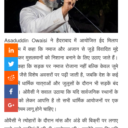
Asaduddin Owaisi
ने हैदराबाद में आयोजित ईद मिलाप
कार्यक्रम में कहा कि नमाज और अजान से जुड़े विवादित मुद्दे
जानबूझकर मुसलमानों को निशाना बनाने के लिए उठाए जाते हैं।
उन्होंने कहा कि सड़क पर नमाज रोजाना नहीं बल्कि केवल जुमे
और ईद जैसे विशेष अवसरों पर पढ़ी जाती है, जबकि देश के कई
हिस्सों में धार्मिक यात्राओं और जुलूसों के दौरान भी सड़कें बंद
रहती हैं। ओवैसी ने सवाल उठाया कि यदि सार्वजनिक स्थानों के
उपयोग को लेकर आपत्ति है तो सभी धार्मिक आयोजनों पर एक
समान नियम लागू होने चाहिए।
ओवैसी ने त्योहारों के दौरान मांस और अंडे की बिक्री पर लगाए