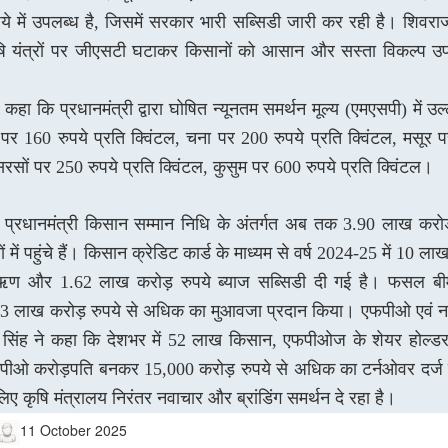
ये में उपलब्ध है, जिसमें सरकार भारी सब्सिडी जारी कर रही है। शिवरा
षि यंत्रों पर जीएसटी घटाकर किसानों को आसान और सस्ता विकल्प उ
कहा कि प्रधानमंत्री द्वारा घोषित न्यूनतम समर्थन मूल्य (एमएसपी) में उल्
ं पर 160 रुपये प्रति क्विंटल, चना पर
200 रुपये प्रति क्विंटल, मसूर 
सरसों पर 250 रुपये प्रति क्विंटल, कुसुम पर 600 रुपये प्रति क्विंटल।
कि प्रधानमंत्री किसान सम्मान निधि के अंतर्गत अब तक 3.90 लाख करोड
ं में पहुंचे हैं। किसान क्रेडिट कार्ड के माध्यम से वर्ष 2024-25 में 10 ला
ण और 1.62 लाख करोड़ रुपये ब्याज सब्सिडी दी गई है। फसल बीम
83 लाख करोड़ रुपये से अधिक का मुआवजा प्रदान किया। एफपीओ एवं नवाच
सिंह ने कहा कि देशभर में 52 लाख किसान, एफपीओज के शेयर होल्डर ब
ीओ करोड़पति बनकर 15,000 करोड़ रुपये से अधिक का टर्नओवर दर्ज क
लिए कृषि मंत्रालय निरंतर नवाचार और ब्रांडिंग समर्थन दे रहा है।
11 October 2025