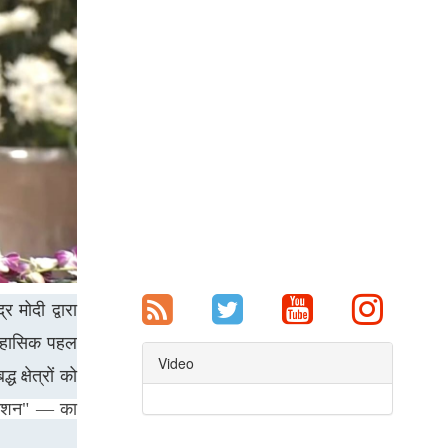
र मोदी द्वारा
तिहासिक पहल
Video
ध क्षेत्रों को
 मिशन" — का