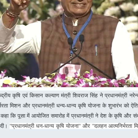
द्रीय कृषि एवं किसान कल्याण मंत्री शिवराज सिंह ने प्रधानमंत्री नरेन्द्
भरता मिशन और प्रधानमंत्री धन्य-धान्य कृषि योजना के शुभारंभ को ऐ
े कहा कि पूसा में आयोजित समारोह में
प्रधानमंत्री ने देश के कृषि और संबद्
ं दी।
"प्रधानमंत्री धन-धान्य कृषि योजना" और "दलहन आत्मनिर्भरता