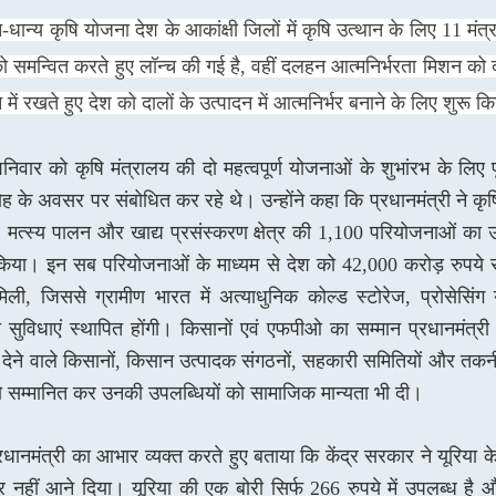
-धान्य कृषि योजना देश के आकांक्षी जिलों में कृषि उत्थान के लिए 11 मंत
समन्वित करते हुए लॉन्च की गई है, वहीं दलहन आत्मनिर्भरता मिशन को दा
में रखते हुए देश को दालों के उत्पादन में आत्मनिर्भर बनाने के लिए शुरू क
िवार को कृषि मंत्रालय की दो महत्वपूर्ण योजनाओं के शुभांरभ के लिए पू
 के अवसर पर संबोधित कर रहे थे। उन्होंने कहा कि प्रधानमंत्री ने क
 मत्स्य पालन और खाद्य प्रसंस्करण क्षेत्र की 1,100 परियोजनाओं का
किया। इन सब परियोजनाओं के माध्यम से देश को 42,000 करोड़ रुपये
िली, जिससे ग्रामीण भारत में अत्याधुनिक कोल्ड स्टोरेज, प्रोसेसिंग
सुविधाएं स्थापित होंगी। किसानों एवं एफपीओ का सम्मान प्रधानमंत्री
न देने वाले किसानों, किसान उत्पादक संगठनों, सहकारी समितियों और तकन
को सम्मानित कर उनकी उपलब्धियों को सामाजिक मान्यता भी दी।
प्रधानमंत्री का आभार व्यक्त करते हुए बताया कि केंद्र सरकार ने यूरिया क
र नहीं आने दिया। यूरिया की एक बोरी सिर्फ 266 रुपये में उपलब्ध है