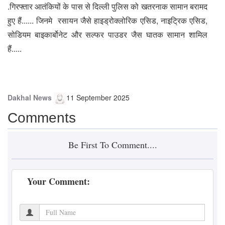
.गिरफ्तार आतंकियों के पास से दिल्ली पुलिस को खतरनाक सामान बरामद
हुए हैं...... जिनमे रसायन जैसे हाइड्रोक्लोरिक एसिड, नाइट्रिक एसिड,
सोडियम बाइकार्बोनेट और सल्फर पाउडर जैस घातक सामान शामिल
हैं.....
Dakhal News
11 September 2025
Comments
Be First To Comment....
Your Comment: