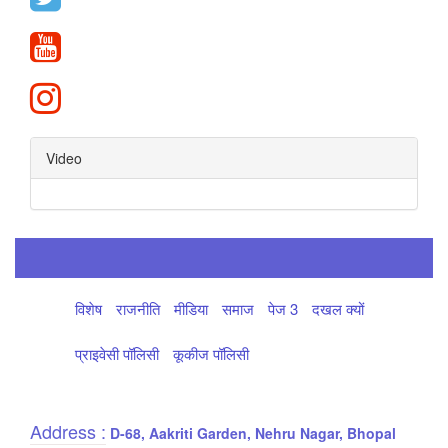
Video
विशेष
राजनीति
मीडिया
समाज
पेज 3
दखल क्यों
प्राइवेसी पॉलिसी
कूकीज पॉलिसी
Address :
D-68, Aakriti Garden, Nehru Nagar, Bhopal