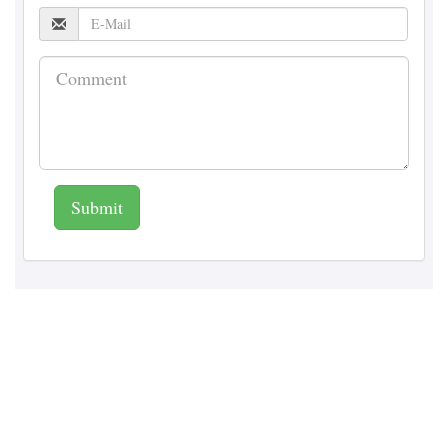
Submit