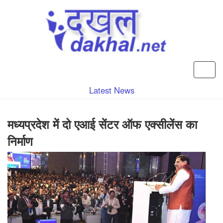
Latest News
मध्यप्रदेश में दो एआई सेंटर ऑफ एक्सीलेंस का
निर्माण