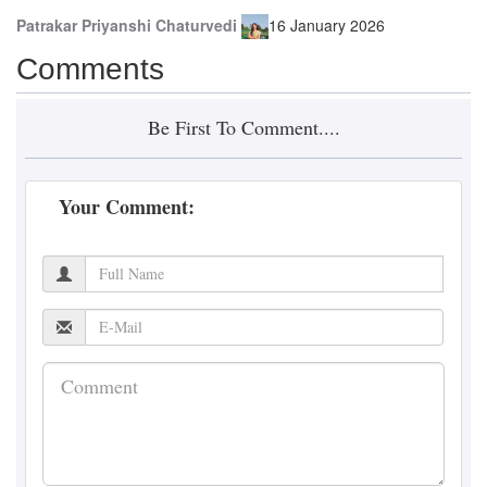
Patrakar
Priyanshi Chaturvedi
16 January 2026
Comments
Be First To Comment....
Your Comment: