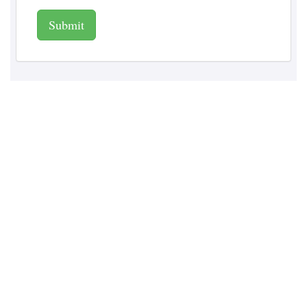
Submit