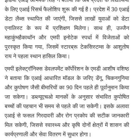
के लिए एआई रिसर्च फैलोशिप शुरू की गई है। प्रदेश में 30 एआई
,
डेटा लैब्स स्थापित की जाएंगी
जिससे लाखों युवाओं को डेटा
,
एनालिस्ट के रूप में प्रशिक्षण मिलेगा। साथ ही
उज्जैन
महाकुंभहैकाथॉन और एमपी इनोटेक स्पर्धा में विजेताओं को
,
पुरस्कृत किया गया
जिसमें स्टारब्रू टेकसिस्टम्स के आशुतोष
राय ने पहला स्थान हासिल किया।
एमपी इलेक्ट्रॉनिक्स डेवलपमेंट कॉर्पोरेशन के एमडी आशीष वशिष्ठ
,
ने बताया कि एआई आधारित मॉडल के जरिए डेंगू
चिकनगुनिया
और कुपोषण जैसी बीमारियों का 90 दिन पहले ही पूर्वानुमान किया
जा सकेगा। डब्ल्यूएचओ मानकों के अनुसार संभावित कुपोषित
बच्चों की पहचान भी समय से पहले की जा सकेगी। इसके अलावा
एआई से फसल गिरदावरी और रोग प्रकोप की सटीक जानकारी
,
मिल सकेगी
जिससे स्वास्थ्य और कृषि दोनों क्षेत्रों में शासन की
कार्यप्रणाली और सेवा वितरण में सुधार होगा।