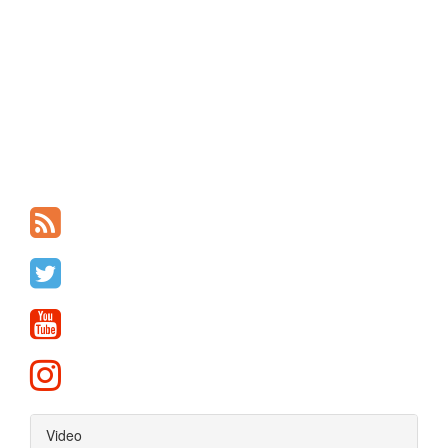
Video