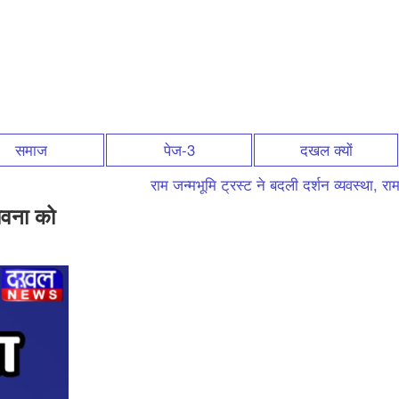
समाज
पेज-3
दखल क्यों
राम जन्मभूमि ट्रस्ट ने बदली दर्शन व्यवस्था, राम 
भावना को