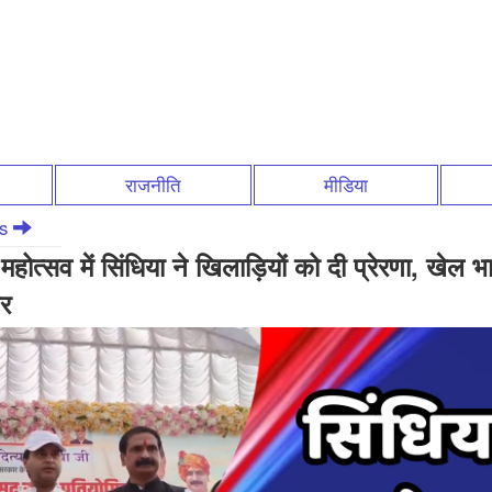
राजनीति
मीडिया
ws
होत्सव में सिंधिया ने खिलाड़ियों को दी प्रेरणा, खेल 
र