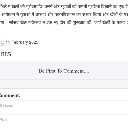
 जिले में खेलों को प्रोत्साहित करने और युवाओं को अपनी प्रतिभा दिखाने का एक
योजन ने युवाओं में उत्साह और आत्मविश्वास का संचार किया और खेलों के प्र
िया। सांसद खेल महोत्सव ने एक नए दौर की शुरुआत की, जहां खेलों के महत्
11 February 2025
nts
Be First To Comment....
Comment: