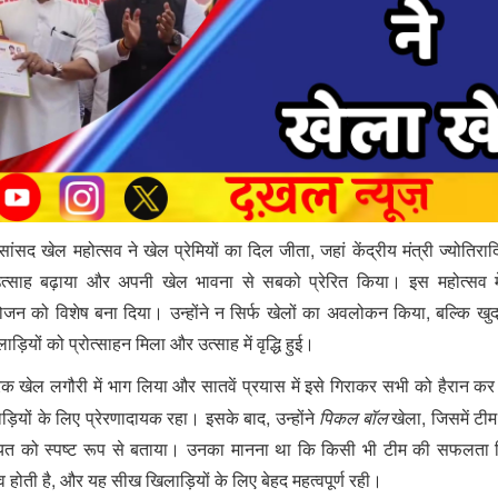
ांसद खेल महोत्सव ने खेल प्रेमियों का दिल जीता, जहां केंद्रीय मंत्री ज्योतिरादि
उत्साह बढ़ाया और अपनी खेल भावना से सबको प्रेरित किया। इस महोत्सव मे
जन को विशेष बना दिया। उन्होंने न सिर्फ खेलों का अवलोकन किया, बल्कि खुद
़ियों को प्रोत्साहन मिला और उत्साह में वृद्धि हुई।
परिक खेल
में भाग लिया और सातवें प्रयास में इसे गिराकर सभी को हैरान 
लगौरी
ड़ियों के लिए प्रेरणादायक रहा। इसके बाद, उन्होंने
पिकल बॉल
खेला, जिसमें टी
त को स्पष्ट रूप से बताया। उनका मानना था कि किसी भी टीम की सफलता स
व होती है, और यह सीख खिलाड़ियों के लिए बेहद महत्वपूर्ण रही।